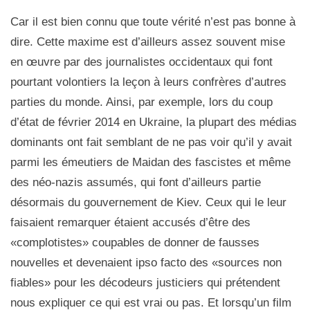
Car il est bien connu que toute vérité n’est pas bonne à
dire. Cette maxime est d’ailleurs assez souvent mise
en œuvre par des journalistes occidentaux qui font
pourtant volontiers la leçon à leurs confrères d’autres
parties du monde. Ainsi, par exemple, lors du coup
d’état de février 2014 en Ukraine, la plupart des médias
dominants ont fait semblant de ne pas voir qu’il y avait
parmi les émeutiers de Maidan des fascistes et même
des néo-nazis assumés, qui font d’ailleurs partie
désormais du gouvernement de Kiev. Ceux qui le leur
faisaient remarquer étaient accusés d’être des
«complotistes» coupables de donner de fausses
nouvelles et devenaient ipso facto des «sources non
fiables» pour les décodeurs justiciers qui prétendent
nous expliquer ce qui est vrai ou pas. Et lorsqu’un film