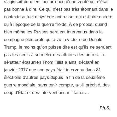
s’agissait donc en l’occurrence d’une vérité qui n’était
pas bonne à dire. Ce qui n’est pas très étonnant dans le
contexte actuel d’hystérie antirusse, qui est pire encore
qu’à l’époque de la guerre froide. À ce propos, quand
bien même les Russes seraient intervenus dans la
compagne électorale qui a vu la victoire de Donald
Trump, le moins qu’on puisse dire est qu’ils ne seraient
pas les seuls à se mêler des affaires des autres. Le
sénateur étasunien Thom Tillis a ainsi déclaré en
janvier 2017 que son pays était intervenu dans 81
élections d’autres pays depuis la fin de la deuxième
guerre mondiale, sans tenir compte, a-t-il précisé, des
coup d’État et des interventions militaires…
Ph.S.