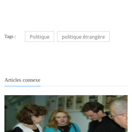
Politique
politique étrangère
Tags :
Articles connexe