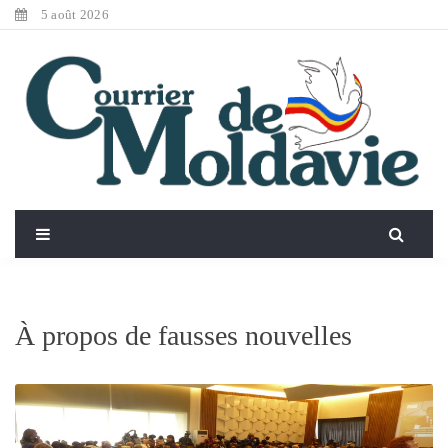
5 août 2026
À propos de fausses nouvelles