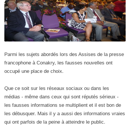
Parmi les sujets abordés lors des Assises de la presse
francophone à Conakry, les fausses nouvelles ont
occupé une place de choix.
Que ce soit sur les réseaux sociaux ou dans les
médias - même dans ceux qui sont réputés sérieux -
les fausses informations se multiplient et il est bon de
les débusquer. Mais il y a aussi des informations vraies
qui ont parfois de la peine à atteindre le public.