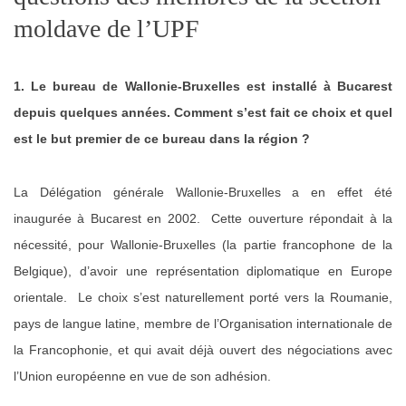
moldave de l’UPF
1. Le bureau de Wallonie-Bruxelles est installé à Bucarest
depuis quelques années. Comment s’est fait ce choix et quel
est le but premier de ce bureau dans la région ?
La Délégation générale Wallonie-Bruxelles a en effet été
inaugurée à Bucarest en 2002. Cette ouverture répondait à la
nécessité, pour Wallonie-Bruxelles (la partie francophone de la
Belgique), d’avoir une représentation diplomatique en Europe
orientale. Le choix s’est naturellement porté vers la Roumanie,
pays de langue latine, membre de l’Organisation internationale de
la Francophonie, et qui avait déjà ouvert des négociations avec
l’Union européenne en vue de son adhésion.