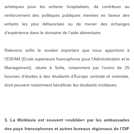
artistiques pour les enfants hospitalisés, de contribuer au
renforcement des politiques publiques menées en faveur des
enfants les plus défavorisés ou de mener des échanges
d’expérience dans le domaine de l’aide alimentaire.
Relevons enfin le soutien important que nous apportons à
l’ESFAM (Ecole supérieure francophone pour l’Administration et le
Management), située à Sofia, notamment par l’octroi de 25
bourses d’études à des étudiants d’Europe centrale et orientale,
dont peuvent notamment bénéficier les étudiants moldaves.
3. La Moldavie est souvent «oubliée» par les ambassades
des pays francophones et autres bureaux régionaux de l’OIF