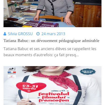
Silvia GROSSU
24 mars 2013
Tatiana Babuc: un dévouement pédagogique admirable
Tatiana Babuc et ses anciens élèves se rappellent les
beaux moments d’autrefois: ça fait presq...