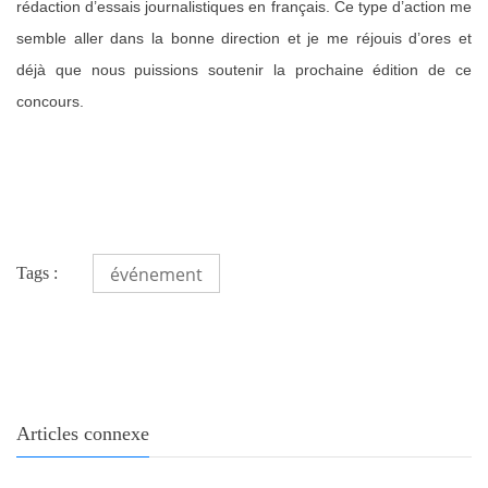
rédaction d’essais journalistiques en français. Ce type d’action me
semble aller dans la bonne direction et je me réjouis d’ores et
déjà que nous puissions soutenir la prochaine édition de ce
concours.
événement
Tags :
Articles connexe