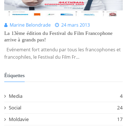
Marine Belondrade
24 mars 2013
La 13ème édition du Festival du Film Francophone
arrive à grands pas!
Evénement fort attendu par tous les francophones et
francophiles, le Festival du Film Fr...
Étiquettes
Media
4
Social
24
Moldavie
17