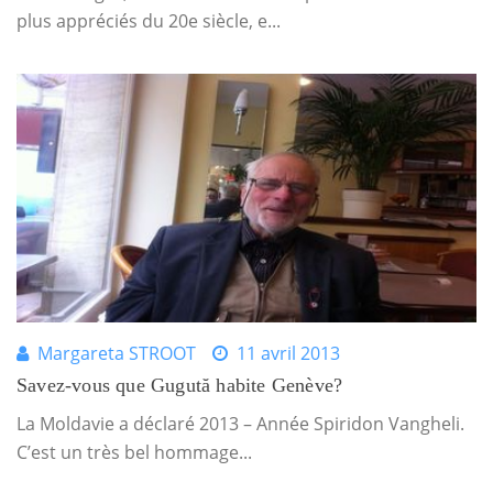
plus appréciés du 20e siècle, e...
Margareta STROOT
11 avril 2013
Savez-vous que Gugută habite Genève?
La Moldavie a déclaré 2013 – Année Spiridon Vangheli.
C’est un très bel hommage...