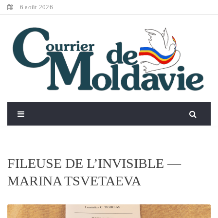
6 août 2026
FILEUSE DE L’INVISIBLE —
MARINA TSVETAEVA