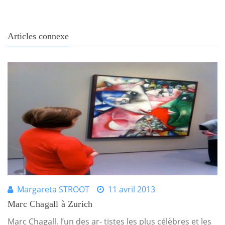
Articles connexe
Margareta STROOT
11 avril 2013
Marc Chagall à Zurich
Marc Chagall, l’un des ar- tistes les plus célèbres et les