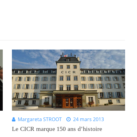
Margareta STROOT
24 mars 2013
Le CICR marque 150 ans d’histoire