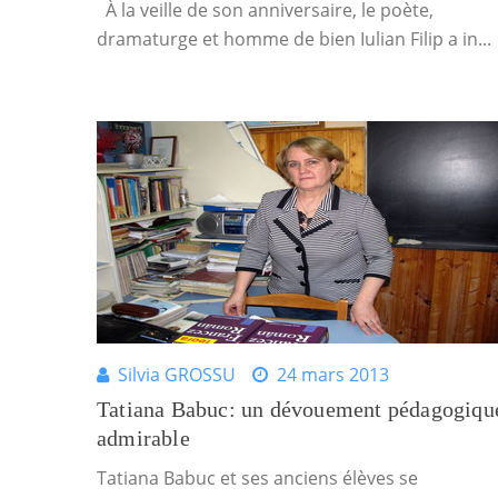
À la veille de son anniversaire, le poète,
dramaturge et homme de bien Iulian Filip a in...
Silvia GROSSU
24 mars 2013
Tatiana Babuc: un dévouement pédagogiqu
admirable
Tatiana Babuc et ses anciens élèves se