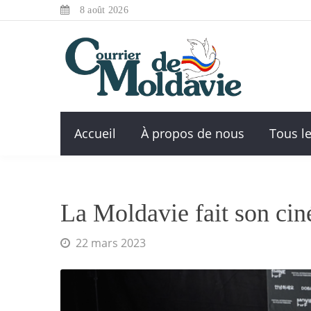
8 août 2026
Accueil
À propos de nous
Tous le
La Moldavie fait son ci
22 mars 2023