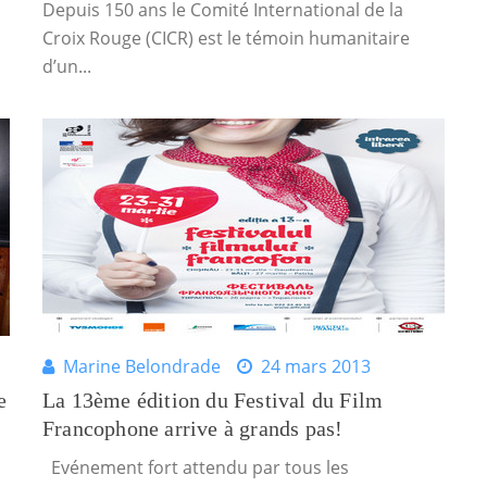
Depuis 150 ans le Comité International de la
Croix Rouge (CICR) est le témoin humanitaire
d’un...
Marine Belondrade
24 mars 2013
e
La 13ème édition du Festival du Film
Francophone arrive à grands pas!
Evénement fort attendu par tous les