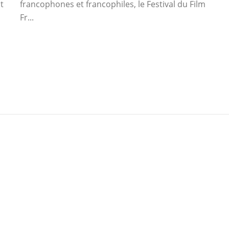
t
francophones et francophiles, le Festival du Film
Fr...