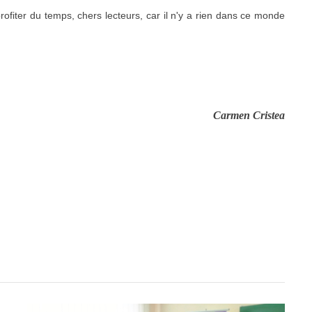
rofiter du temps, chers lecteurs, car il n'y a rien dans ce monde
Carmen Cristea