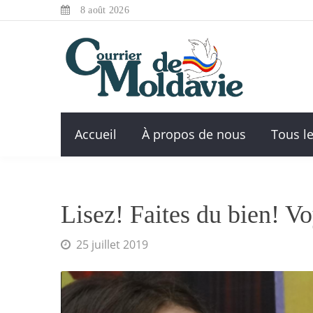
8 août 2026
Accueil
À propos de nous
Tous le
Lisez! Faites du bien! V
25 juillet 2019