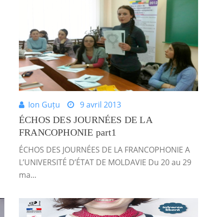
Ion Guțu
9 avril 2013
ÉCHOS DES JOURNÉES DE LA
FRANCOPHONIE part1
ÉCHOS DES JOURNÉES DE LA FRANCOPHONIE A
L’UNIVERSITÉ D’ÉTAT DE MOLDAVIE Du 20 au 29
ma...