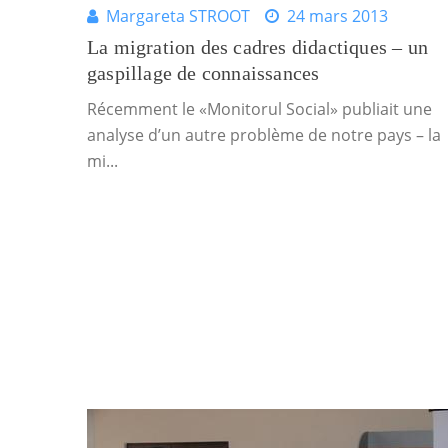
Margareta STROOT
24 mars 2013
La migration des cadres didactiques – un
gaspillage de connaissances
Récemment le «Monitorul Social» publiait une
analyse d’un autre problème de notre pays – la
mi...