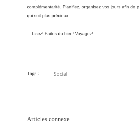
complémentarité. Planifiez, organisez vos jours afin de p
qui soit plus précieux.
Lisez! Faites du bien! Voyagez!
Social
Tags :
Articles connexe