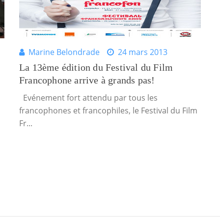
Marine Belondrade
24 mars 2013
La 13ème édition du Festival du Film
Francophone arrive à grands pas!
Evénement fort attendu par tous les
francophones et francophiles, le Festival du Film
Fr...