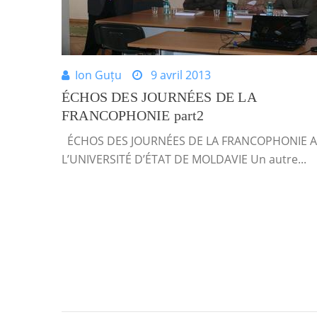
Ion Guțu
9 avril 2013
ÉCHOS DES JOURNÉES DE LA
FRANCOPHONIE part2
ÉCHOS DES JOURNÉES DE LA FRANCOPHONIE A
L’UNIVERSITÉ D’ÉTAT DE MOLDAVIE Un autre...