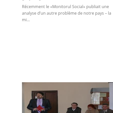
Récemment le «Monitorul Social» publiait une
analyse d’un autre problème de notre pays – la
mi...