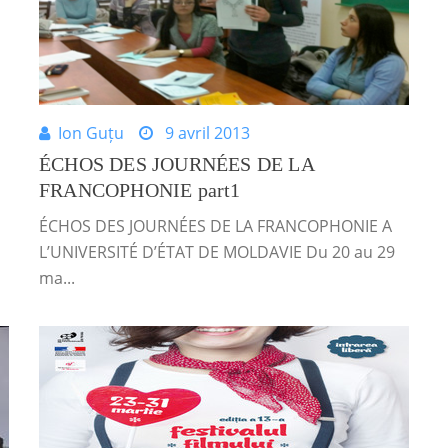
Ion Guțu
9 avril 2013
ÉCHOS DES JOURNÉES DE LA
FRANCOPHONIE part1
ÉCHOS DES JOURNÉES DE LA FRANCOPHONIE A
L’UNIVERSITÉ D’ÉTAT DE MOLDAVIE Du 20 au 29
ma...