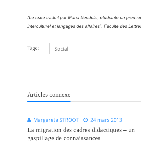
(Le texte traduit par Maria Bendelic, étudiante en pre
interculturel et langages des affaires”, Faculté des Lettr
Social
Tags :
Articles connexe
Margareta STROOT
24 mars 2013
La migration des cadres didactiques – un
gaspillage de connaissances