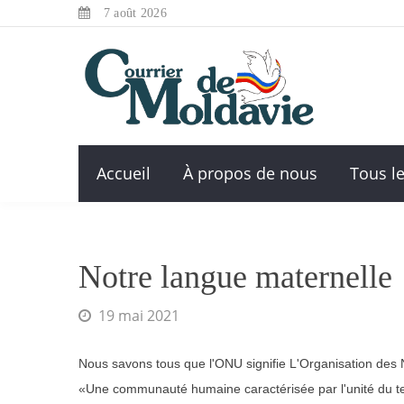
7 août 2026
Accueil
À propos de nous
Tous le
Notre langue maternelle
19 mai 2021
Nous savons tous que l'ONU signifie L'Organisation des Na
«Une communauté humaine caractérisée par l'unité du territ