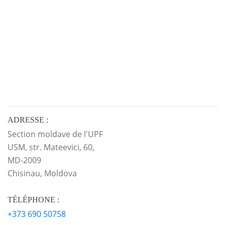
ADRESSE :
Section moldave de l'UPF
USM, str. Mateevici, 60,
MD-2009
Chisinau, Moldova
TÉLÉPHONE :
+373 690 50758