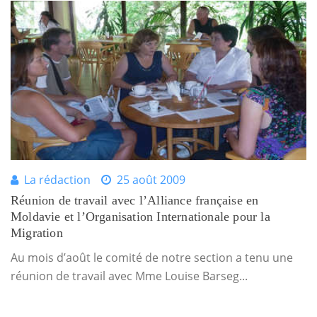
La rédaction
25 août 2009
Réunion de travail avec l’Alliance française en
Moldavie et l’Organisation Internationale pour la
Migration
Au mois d’août le comité de notre section a tenu une
réunion de travail avec Mme Louise Barseg...