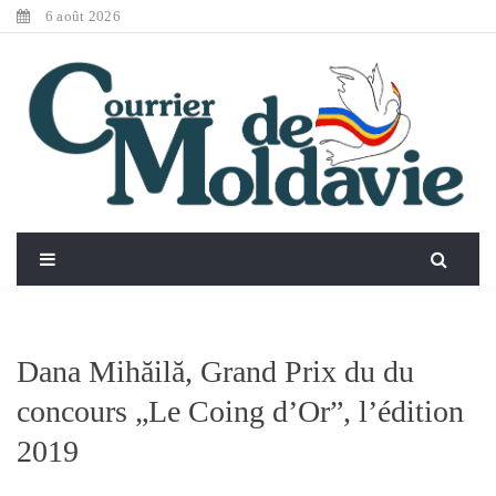
6 août 2026
Dana Mihăilă, Grand Prix du du
concours „Le Coing d’Or”, l’édition
2019