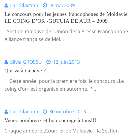
La rédaction
8 mai 2009
Le concours pour les jeunes francophones de Moldavie
LE COING D’OR -GUTUIA DE AUR – 2009
Section moldave de l’Union de la Presse Francophone
Alliance française de Mol...
Silvia GROSSU
12 juin 2013
Qui va à Genève ?
Cette année, pour la première fois, le concours «Le
coing d’or» est organisé en automne. P...
La rédaction
30 octobre 2013
Venez nombreux et bon courage à tous!!!
Chaque année le „Courrier de Moldavie”, la Section