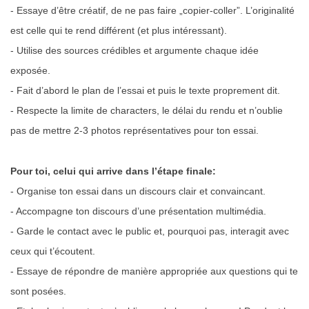
- Essaye d’être créatif, de ne pas faire „copier-coller”. L’originalité
est celle qui te rend différent (et plus intéressant).
- Utilise des sources crédibles et argumente chaque idée
exposée.
- Fait d’abord le plan de l’essai et puis le texte proprement dit.
- Respecte la limite de characters, le délai du rendu et n’oublie
pas de mettre 2-3 photos représentatives pour ton essai.
Pour toi, celui qui arrive dans l’étape finale:
- Organise ton essai dans un discours clair et convaincant.
- Accompagne ton discours d’une présentation multimédia.
- Garde le contact avec le public et, pourquoi pas, interagit avec
ceux qui t’écoutent.
- Essaye de répondre de manière appropriée aux questions qui te
sont posées.