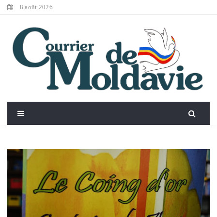
8 août 2026