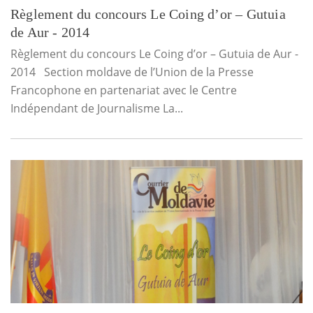
Règlement du concours Le Coing d’or – Gutuia
de Aur - 2014
Règlement du concours Le Coing d’or – Gutuia de Aur -
2014 Section moldave de l’Union de la Presse
Francophone en partenariat avec le Centre
Indépendant de Journalisme La...