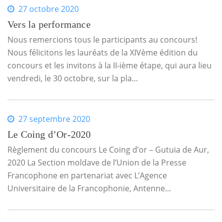
27 octobre 2020
Vers la performance
Nous remercions tous le participants au concours!
Nous félicitons les lauréats de la XIVème édition du
concours et les invitons à la II-ième étape, qui aura lieu
vendredi, le 30 octobre, sur la pla...
27 septembre 2020
Le Coing d’Or-2020
Règlement du concours Le Coing d’or – Gutuia de Aur,
2020 La Section moldave de l’Union de la Presse
Francophone en partenariat avec L’Agence
Universitaire de la Francophonie, Antenne...