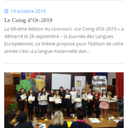
19 octobre 2019
Le Coing d’Or-2019
La XIII-ème édițion du concours «Le Coing d’Or-2019 » a
démarré le 26 septembre – la Journée des Langues
Européennes. Le thème proposé pour l’édition de cette
année c’est «La langue maternelle dan...