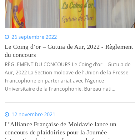
26 septembre 2022
Le Coing d’or – Gutuia de Aur, 2022 - Règlement
du concours
RÈGLEMENT DU CONCOURS Le Coing d’or – Gutuia de
Aur, 2022 La Section moldave de l’Union de la Presse
Francophone en partenariat avec l’Agence
Universitaire de la Francophonie, Bureau nati...
12 novembre 2021
L’Alliance Française de Moldavie lance un
concours de plaidoiries pour la Journée