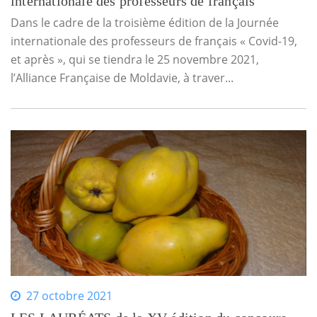
internationale des professeurs de français
Dans le cadre de la troisième édition de la Journée
internationale des professeurs de français « Covid-19,
et après », qui se tiendra le 25 novembre 2021,
l’Alliance Française de Moldavie, à traver...
27 octobre 2021