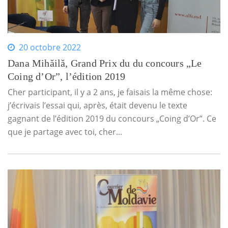
20 octobre 2022
Dana Mihăilă, Grand Prix du du concours „Le
Coing d’Or”, l’édition 2019
Cher participant, il y a 2 ans, je faisais la même chose:
j’écrivais l’essai qui, après, était devenu le texte
gagnant de l’édition 2019 du concours „Coing d’Or”. Ce
que je partage avec toi, cher...