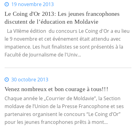
19 novembre 2013
Le Coing d'Or 2013: Les jeunes francophones
discutent de l’éducation en Moldavie
La VIIème édition du concours Le Coing d'Or a eu lieu
le 9 novembre et cet événement était attendu avec
impatience. Les huit finalistes se sont présentés à la
Faculté de Journalisme de l'Univ...
30 octobre 2013
Venez nombreux et bon courage à tous!!!
Chaque année le „Courrier de Moldavie”, la Section
moldave de l’Union de la Presse Francophone et ses
partenaires organisent le concours “Le Coing d’Or”
pour les jeunes francophones prêts à mont...