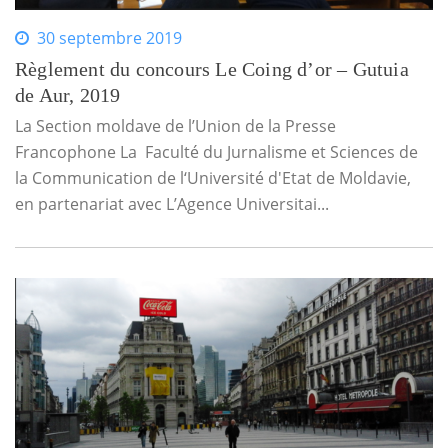
30 septembre 2019
Règlement du concours Le Coing d’or – Gutuia
de Aur, 2019
La Section moldave de l’Union de la Presse
Francophone La Faculté du Jurnalisme et Sciences de
la Communication de l‘Université d'Etat de Moldavie,
en partenariat avec L’Agence Universitai...