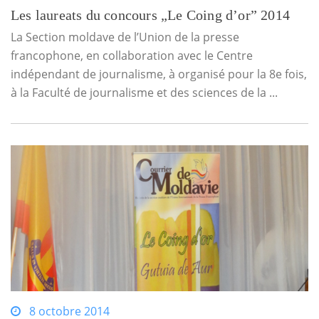
Les laureats du concours „Le Coing d’or” 2014
La Section moldave de l’Union de la presse
francophone, en collaboration avec le Centre
indépendant de journalisme, à organisé pour la 8e fois,
à la Faculté de journalisme et des sciences de la ...
8 octobre 2014