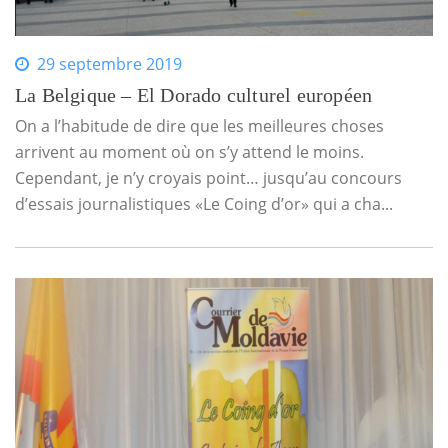
29 septembre 2019
La Belgique – El Dorado culturel européen
On a l’habitude de dire que les meilleures choses
arrivent au moment où on s’y attend le moins.
Cependant, je n’y croyais point… jusqu’au concours
d’essais journalistiques «Le Coing d’or» qui a cha...