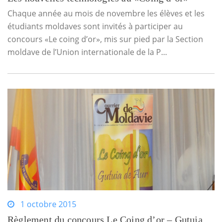
Chaque année au mois de novembre les élèves et les
étudiants moldaves sont invités à participer au
concours «Le coing d’or», mis sur pied par la Section
moldave de l’Union internationale de la P...
1 octobre 2015
Règlement du concours Le Coing d’or – Gutuia