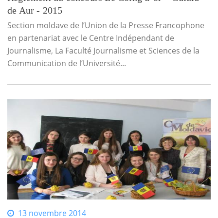
de Aur - 2015
Section moldave de l’Union de la Presse Francophone
en partenariat avec le Centre Indépendant de
Journalisme, La Faculté Journalisme et Sciences de la
Communication de l’Université...
13 novembre 2014