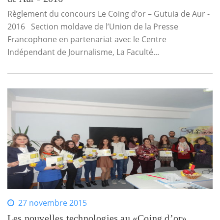
Règlement du concours Le Coing d’or – Gutuia de Aur -
2016 Section moldave de l’Union de la Presse
Francophone en partenariat avec le Centre
Indépendant de Journalisme, La Faculté...
27 novembre 2015
Les nouvelles technologies au «Coing d’or»