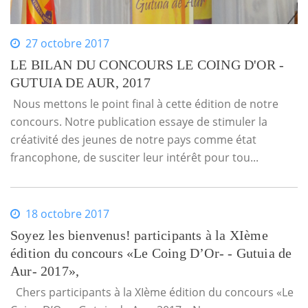
27 octobre 2017
LE BILAN DU CONCOURS LE COING D'OR -
GUTUIA DE AUR, 2017
Nous mettons le point final à cette édition de notre
concours. Notre publication essaye de stimuler la
créativité des jeunes de notre pays comme état
francophone, de susciter leur intérêt pour tou...
18 octobre 2017
Soyez les bienvenus! participants à la XIème
édition du concours «Le Coing D’Or- - Gutuia de
Aur- 2017»,
Chers participants à la XIème édition du concours «Le