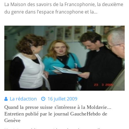
La Maison des savoirs de la Francophonie, la deuxième
du genre dans l’espace francophone et la...
La rédaction
16 juillet 2009
Quand la presse suisse s'intéresse à la Moldavie...
Entretien publié par le journal GaucheHebdo de
Genève