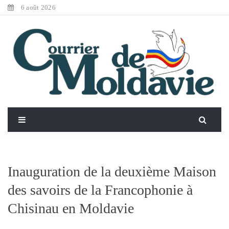
6 août 2026
Inauguration de la deuxième Maison
des savoirs de la Francophonie à
Chisinau en Moldavie