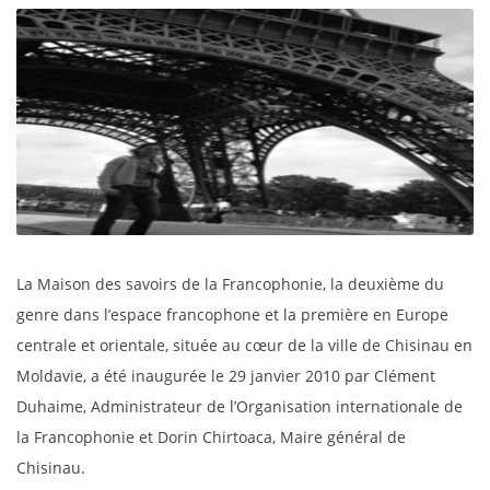
La Maison des savoirs de la Francophonie, la deuxième du
genre dans l’espace francophone et la première en Europe
centrale et orientale, située au cœur de la ville de Chisinau en
Moldavie, a été inaugurée le 29 janvier 2010 par Clément
Duhaime, Administrateur de l’Organisation internationale de
la Francophonie et Dorin Chirtoaca, Maire général de
Chisinau.