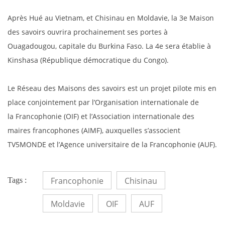
Après Hué au Vietnam, et Chisinau en Moldavie, la 3e Maison
des savoirs ouvrira prochainement ses portes à
Ouagadougou, capitale du Burkina Faso. La 4e sera établie à
Kinshasa (République démocratique du Congo).
Le Réseau des Maisons des savoirs est un projet pilote mis en
place conjointement par l’Organisation internationale de
la Francophonie (OIF) et l’Association internationale des
maires francophones (AIMF), auxquelles s’associent
TV5MONDE et l’Agence universitaire de la Francophonie (AUF).
Francophonie
Chisinau
Tags :
Moldavie
OIF
AUF