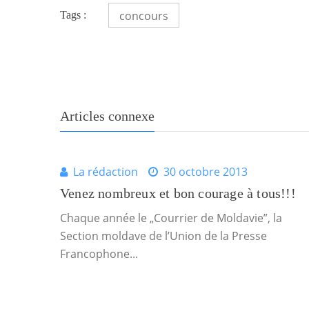
concours
Tags :
Articles connexe
La rédaction
30 octobre 2013
Venez nombreux et bon courage à tous!!!
Chaque année le „Courrier de Moldavie”, la
Section moldave de l’Union de la Presse
Francophone...