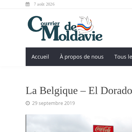
7 août 2026
Accueil
À propos de nous
Tous le
La Belgique – El Dorado
29 septembre 2019