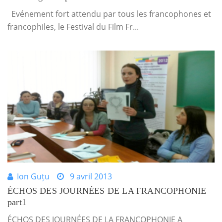
Evénement fort attendu par tous les francophones et
francophiles, le Festival du Film Fr...
Ion Guțu
9 avril 2013
ÉCHOS DES JOURNÉES DE LA FRANCOPHONIE
part1
ÉCHOS DES JOURNÉES DE LA FRANCOPHONIE A