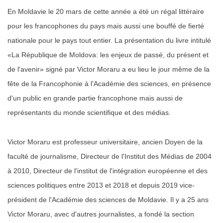
En Moldavie le 20 mars de cette année a été un régal littéraire
pour les francophones du pays mais aussi une bouffé de fierté
nationale pour le pays tout entier. La présentation du livre intitulé
«La République de Moldova: les enjeux de passé, du présent et
de l'avenir» signé par Victor Moraru a eu lieu le jour même de la
fête de la Francophonie à l'Académie des sciences, en présence
d'un public en grande partie francophone mais aussi de
représentants du monde scientifique et des médias.
Victor Moraru est professeur universitaire, ancien Doyen de la
faculté de journalisme, Directeur de l'Institut des Médias de 2004
à 2010, Directeur de l'institut de l'intégration européenne et des
sciences politiques entre 2013 et 2018 et depuis 2019 vice-
président de l'Académie des sciences de Moldavie. Il y a 25 ans
Victor Moraru, avec d'autres journalistes, a fondé la section