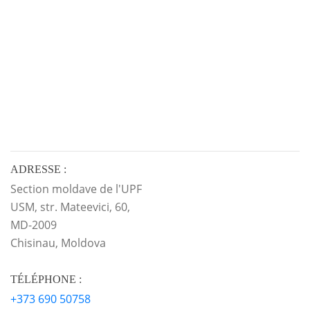
ADRESSE :
Section moldave de l'UPF
USM, str. Mateevici, 60,
MD-2009
Chisinau, Moldova
TÉLÉPHONE :
+373 690 50758