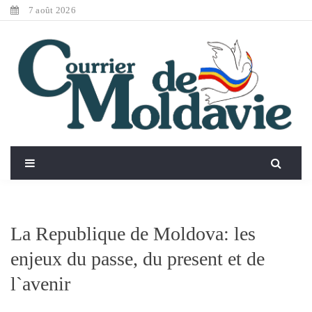
7 août 2026
La Republique de Moldova: les
enjeux du passe, du present et de
l`avenir