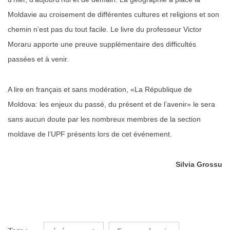
Moldavie au croisement de différentes cultures et religions et son
chemin n’est pas du tout facile. Le livre du professeur Victor
Moraru apporte une preuve supplémentaire des difficultés
passées et à venir.
A lire en français et sans modération, «La République de
Moldova: les enjeux du passé, du présent et de l’avenir» le sera
sans aucun doute par les nombreux membres de la section
moldave de l’UPF présents lors de cet événement.
Silvia Grossu