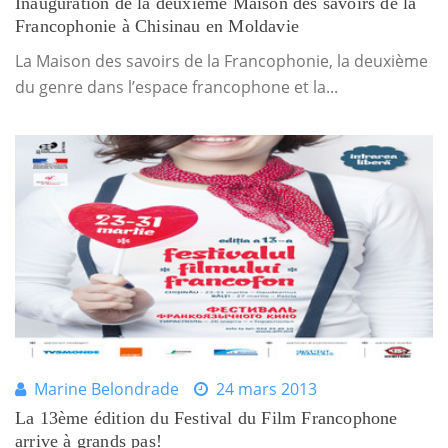
Inauguration de la deuxième Maison des savoirs de la
Francophonie à Chisinau en Moldavie
La Maison des savoirs de la Francophonie, la deuxième
du genre dans l’espace francophone et la...
Marine Belondrade
24 mars 2013
La 13ème édition du Festival du Film Francophone
arrive à grands pas!