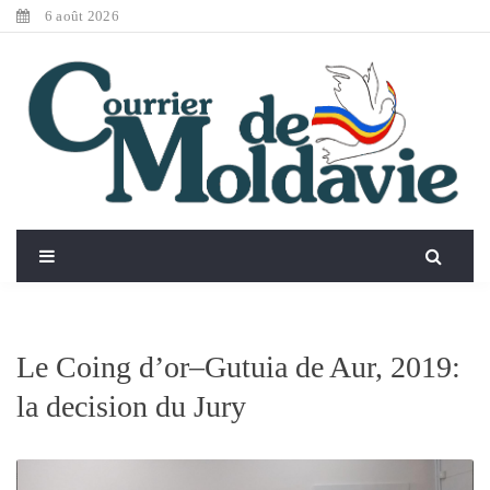
6 août 2026
Le Coing d’or–Gutuia de Aur, 2019:
la decision du Jury