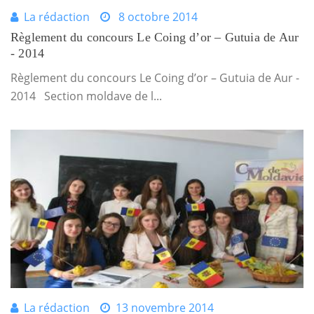
La rédaction
8 octobre 2014
Règlement du concours Le Coing d’or – Gutuia de Aur
- 2014
Règlement du concours Le Coing d’or – Gutuia de Aur -
2014 Section moldave de l...
La rédaction
13 novembre 2014