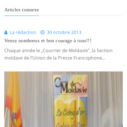
Articles connexe
La rédaction
30 octobre 2013
Venez nombreux et bon courage à tous!!!
Chaque année le „Courrier de Moldavie”, la Section
moldave de l’Union de la Presse Francophone...