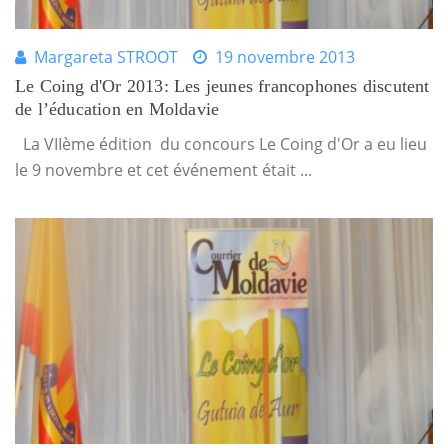
Margareta STROOT
19 novembre 2013
Le Coing d'Or 2013: Les jeunes francophones discutent
de l’éducation en Moldavie
La VIIème édition du concours Le Coing d'Or a eu lieu
le 9 novembre et cet événement était ...