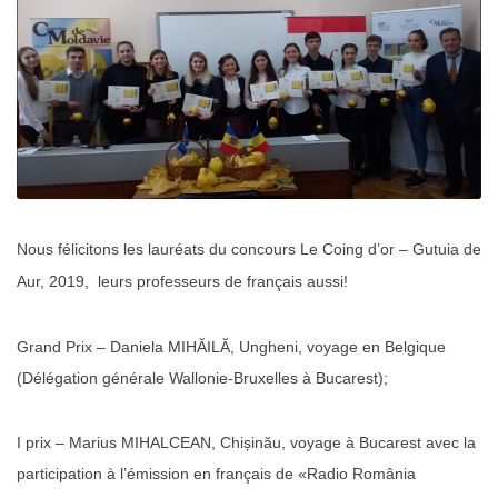
Nous félicitons les lauréats du concours Le Coing d’or – Gutuia de
Aur, 2019, leurs professeurs de français aussi!
Grand Prix – Daniela MIHĂILĂ, Ungheni, voyage en Belgique
(Délégation générale Wallonie-Bruxelles à Bucarest);
I prix – Marius MIHALCEAN, Chișinău, voyage à Bucarest avec la
participation à l’émission en français de «Radio România