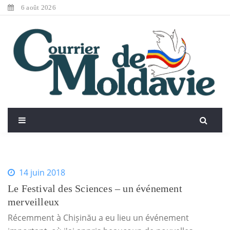
6 août 2026
14 juin 2018
Le Festival des Sciences – un événement
merveilleux
Récemment à Chișinău a eu lieu un événement