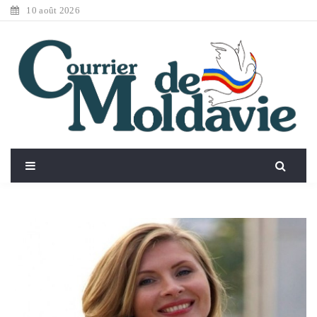
10 août 2026