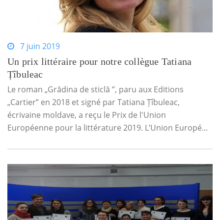
7 juin 2019
Un prix littéraire pour notre collègue Tatiana
Țîbuleac
Le roman „Grădina de sticlă ”, paru aux Editions
„Cartier” en 2018 et signé par Tatiana Țîbuleac,
écrivaine moldave, a reçu le Prix de l'Union
Européenne pour la littérature 2019. L’Union Europé...